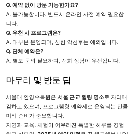
Q. 예약 없이 방문 가능한가요?
A. 불가능합니다. 반드시 온라인 사전 예약 필요합
니다.
Q. 우천 시 프로그램은?
A. 대부분 운영되며, 심한 악천후는 예외입니다.
Q. 단체 예약은?
A. 별도 문의 필요하며, 전화 상담이 우선됩니다.
마무리 및 방문 팁
서울대 안양수목원은
서울 근교 힐링 명소
로 자리매
김하고 있으며, 프로그램형 예약제로 운영되는 만큼
미리 준비가 중요합니다.
자연과 교육, 체험이 어우러진 특별한 하루를 경험