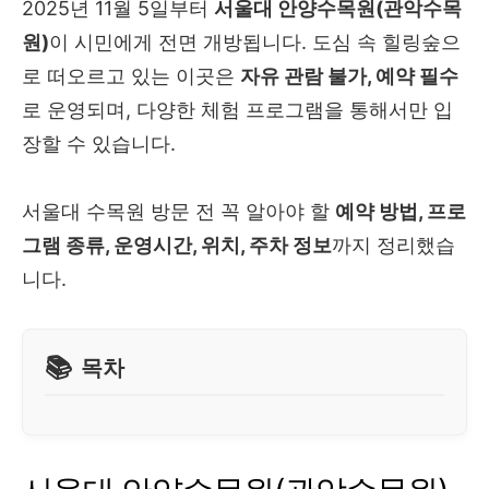
2025년 11월 5일부터
서울대 안양수목원(관악수목
원)
이 시민에게 전면 개방됩니다. 도심 속 힐링숲으
로 떠오르고 있는 이곳은
자유 관람 불가, 예약 필수
로 운영되며, 다양한 체험 프로그램을 통해서만 입
장할 수 있습니다.
서울대 수목원 방문 전 꼭 알아야 할
예약 방법, 프로
그램 종류, 운영시간, 위치, 주차 정보
까지 정리했습
니다.
목차