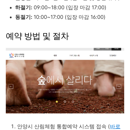
하절기:
09:00~18:00 (입장 마감 17:00)
동절기:
10:00~17:00 (입장 마감 16:00)
예약 방법 및 절차
안양시 산림체험 통합예약 시스템 접속 (
바로