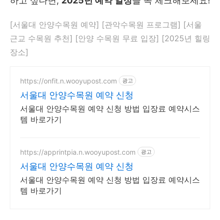
하고 싶다면,
2025년 예약 일정
을 꼭 체크해보세요!
[서울대 안양수목원 예약] [관악수목원 프로그램] [서울
근교 수목원 추천] [안양 수목원 무료 입장] [2025년 힐링
장소]
https://onfit.n.wooyupost.com
광고
서울대 안양수목원 예약 신청
서울대 안양수목원 예약 신청 방법 입장료 예약시스
템 바로가기
https://apprintpia.n.wooyupost.com
광고
서울대 안양수목원 예약 신청
서울대 안양수목원 예약 신청 방법 입장료 예약시스
템 바로가기