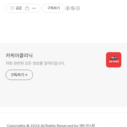
공감
구독하기
카케어클리닉
차량 관련된 모든 정보를 알려드립니다.
구독하기
Copyrights © 2024 All Rights Reserved by 애드센스팜