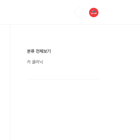
분류 전체보기
카 클리닉